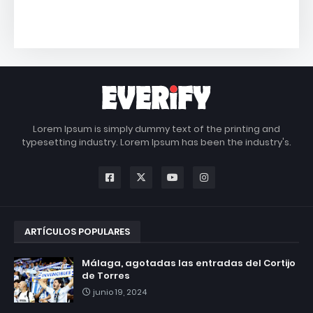
Lorem Ipsum is simply dummy text of the printing and
typesetting industry. Lorem Ipsum has been the industry's.
ARTÍCULOS POPULARES
Málaga, agotadas las entradas del Cortijo
de Torres
junio 19, 2024