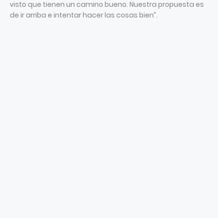
visto que tienen un camino bueno. Nuestra propuesta es
de ir arriba e intentar hacer las cosas bien”.