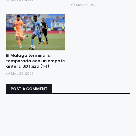
May 28, 2023
El Málaga termina la
temporada con un empate
ante la UD Ibiza (1-1)
May 28, 2023
POST A COMMENT