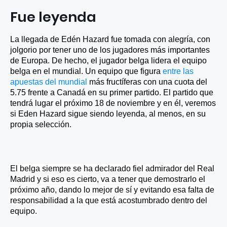
Fue leyenda
La llegada de Edén Hazard fue tomada con alegría, con
jolgorio por tener uno de los jugadores más importantes
de Europa. De hecho, el jugador belga lidera el equipo
belga en el mundial. Un equipo que figura
entre las
apuestas del mundial
más fructíferas con una cuota del
5.75 frente a Canadá en su primer partido. El partido que
tendrá lugar el próximo 18 de noviembre y en él, veremos
si Eden Hazard sigue siendo leyenda, al menos, en su
propia selección.
El belga siempre se ha declarado fiel admirador del Real
Madrid y si eso es cierto, va a tener que demostrarlo el
próximo año, dando lo mejor de sí y evitando esa falta de
responsabilidad a la que está acostumbrado dentro del
equipo.