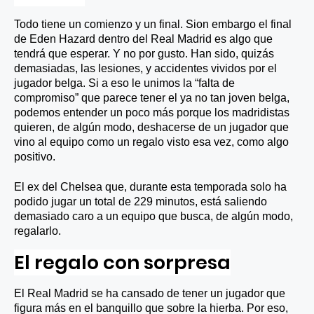
Todo tiene un comienzo y un final. Sion embargo el final
de Eden Hazard dentro del Real Madrid es algo que
tendrá que esperar. Y no por gusto. Han sido, quizás
demasiadas, las lesiones, y accidentes vividos por el
jugador belga. Si a eso le unimos la “falta de
compromiso” que parece tener el ya no tan joven belga,
podemos entender un poco más porque los madridistas
quieren, de algún modo, deshacerse de un jugador que
vino al equipo como un regalo visto esa vez, como algo
positivo.
El ex del Chelsea que, durante esta temporada solo ha
podido jugar un total de 229 minutos, está saliendo
demasiado caro a un equipo que busca, de algún modo,
regalarlo.
El regalo con sorpresa
El Real Madrid se ha cansado de tener un jugador que
figura más en el banquillo que sobre la hierba.
Por eso,