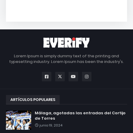
Lorem Ipsum is simply dummy text of the printing and
typesetting industry. Lorem Ipsum has been the industry's.
ARTÍCULOS POPULARES
Málaga, agotadas las entradas del Cortijo
de Torres
junio 19, 2024