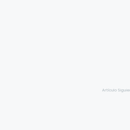
Artículo Sigui