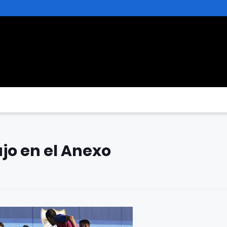
jo en el Anexo