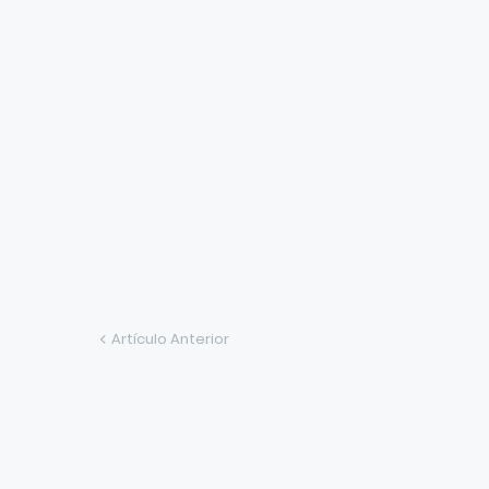
Artículo Anterior