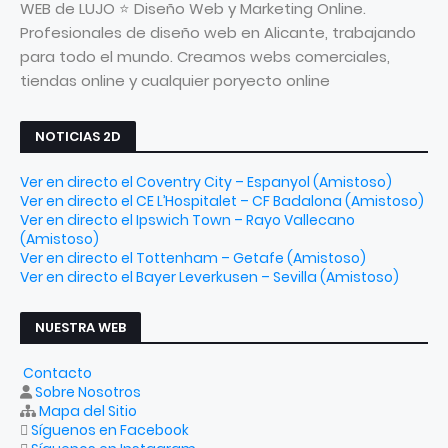
WEB de LUJO ⭐ Diseño Web y Marketing Online.
Profesionales de diseño web en Alicante, trabajando
para todo el mundo. Creamos webs comerciales,
tiendas online y cualquier poryecto online
NOTICIAS 2D
Ver en directo el Coventry City – Espanyol (Amistoso)
Ver en directo el CE L’Hospitalet – CF Badalona (Amistoso)
Ver en directo el Ipswich Town – Rayo Vallecano
(Amistoso)
Ver en directo el Tottenham – Getafe (Amistoso)
Ver en directo el Bayer Leverkusen – Sevilla (Amistoso)
NUESTRA WEB
Contacto
Sobre Nosotros
Mapa del Sitio
Síguenos en Facebook