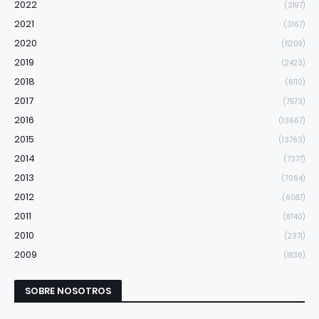
2022
(3197)
2021
(3167)
2020
(5209)
2019
(2423)
2018
(6110)
2017
(7573)
2016
(13667)
2015
(13763)
2014
(7377)
2013
(7064)
2012
(6087)
2011
(8740)
2010
(2371)
2009
(1836)
SOBRE NOSOTROS