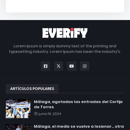
Lorem Ipsum is simply dummy text of the printing and
typesetting industry. Lorem Ipsum has been the industry's.
ARTÍCULOS POPULARES
Málaga, agotadas las entradas del Cortijo
de Torres
junio 19, 2024
Málaga, el medio se vuelve a lesionar... otra