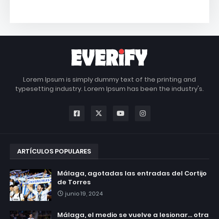
Lorem Ipsum is simply dummy text of the printing and
typesetting industry. Lorem Ipsum has been the industry's.
ARTÍCULOS POPULARES
Málaga, agotadas las entradas del Cortijo
de Torres
junio 19, 2024
Málaga, el medio se vuelve a lesionar... otra