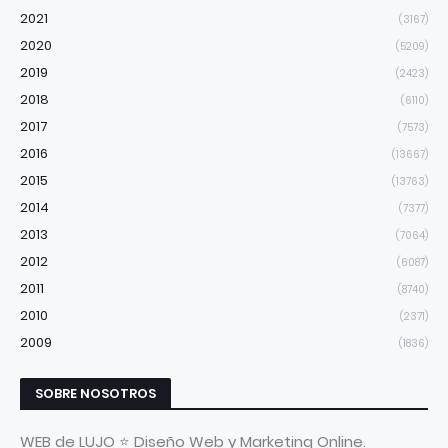
2021
(3167)
2020
(5209)
2019
(2423)
2018
(6110)
2017
(7573)
2016
(13667)
2015
(13763)
2014
(7377)
2013
(7064)
2012
(6087)
2011
(8740)
2010
(2371)
2009
(1836)
SOBRE NOSOTROS
WEB de LUJO ⭐ Diseño Web y Marketing Online.