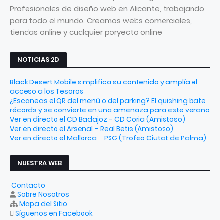
Profesionales de diseño web en Alicante, trabajando
para todo el mundo. Creamos webs comerciales,
tiendas online y cualquier poryecto online
NOTICIAS 2D
Black Desert Mobile simplifica su contenido y amplía el
acceso a los Tesoros
¿Escaneas el QR del menú o del parking? El quishing bate
récords y se convierte en una amenaza para este verano
Ver en directo el CD Badajoz – CD Coria (Amistoso)
Ver en directo el Arsenal – Real Betis (Amistoso)
Ver en directo el Mallorca – PSG (Trofeo Ciutat de Palma)
NUESTRA WEB
Contacto
Sobre Nosotros
Mapa del Sitio
Síguenos en Facebook