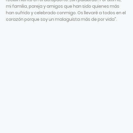
mi familia, pareja y amigos que han sido quienes más
han sufrido y celebrado conmigo. Os llevaré a todos en el
corazón porque soy un malaguista más de por vida".