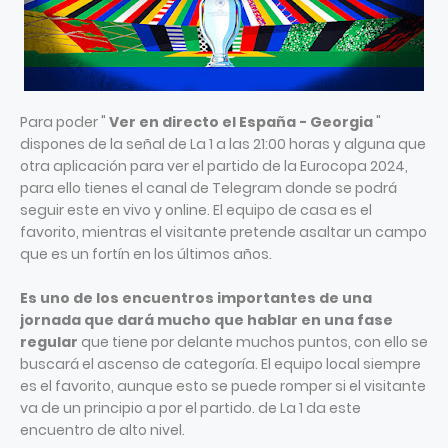
Para poder "
Ver en directo el España - Georgia
"
dispones de la señal de La 1 a las 21:00 horas y alguna que
otra aplicación para ver el partido de la Eurocopa 2024,
para ello tienes el canal de Telegram donde se podrá
seguir este en vivo y online. El equipo de casa es el
favorito, mientras el visitante pretende asaltar un campo
que es un fortín en los últimos años.
Es uno de los encuentros importantes de una
jornada que dará mucho que hablar en una fase
regular
que tiene por delante muchos puntos, con ello se
buscará el ascenso de categoría. El equipo local siempre
es el favorito, aunque esto se puede romper si el visitante
va de un principio a por el partido. de La 1 da este
encuentro de alto nivel.