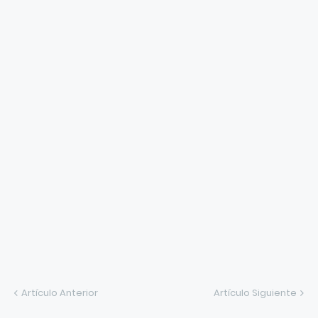
Artículo Anterior
Artículo Siguiente