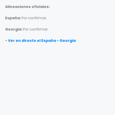
Alineaciones oficiales:
España:
Por confirmar.
Georgia:
Por confirmar.
-
Ver en directo el España - Georgia