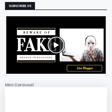
SUBSCRIBE US
Mini Carousel