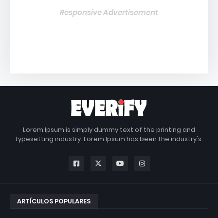
Responsive Advertisement
Lorem Ipsum is simply dummy text of the printing and
typesetting industry. Lorem Ipsum has been the industry's.
ARTÍCULOS POPULARES