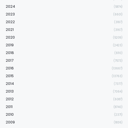
2024
(5874)
2023
(6601)
2022
(3197)
2021
(3167)
2020
(5209)
2019
(2423)
2018
(6110)
2017
(7573)
2016
(13667)
2015
(13763)
2014
(7377)
2013
(7064)
2012
(6087)
2011
(8740)
2010
(2371)
2009
(1836)