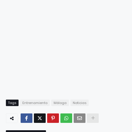
Tags
Entrenamiento
Málaga
Noticias