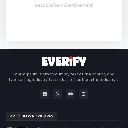
Responsive Advertisement
Lorem Ipsum is simply dummy text of the printing and
typesetting industry. Lorem Ipsum has been the industry's.
ARTÍCULOS POPULARES