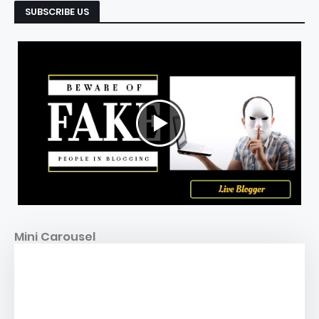
SUBSCRIBE US
Mini Carousel