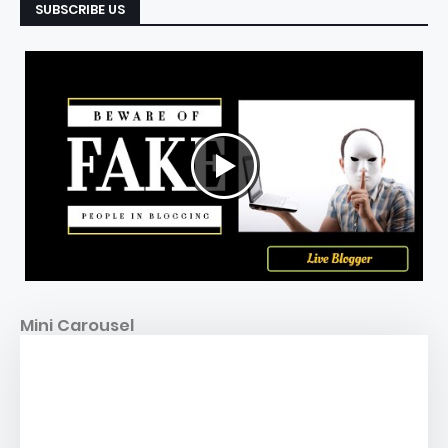
SUBSCRIBE US
Mini Carousel