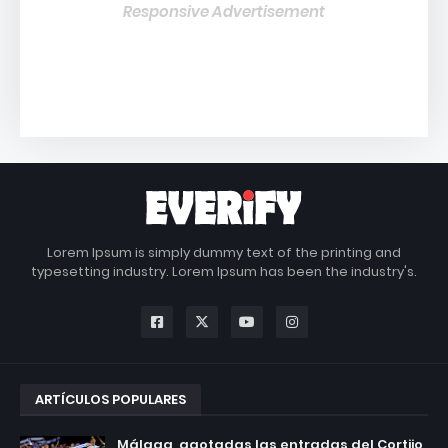
Responsive Advertisement
Lorem Ipsum is simply dummy text of the printing and
typesetting industry. Lorem Ipsum has been the industry's.
ARTÍCULOS POPULARES
Málaga, agotadas las entradas del Cortijo