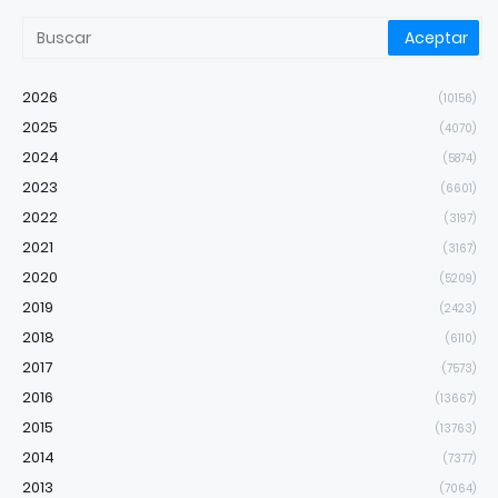
2026
(10156)
2025
(4070)
2024
(5874)
2023
(6601)
2022
(3197)
2021
(3167)
2020
(5209)
2019
(2423)
2018
(6110)
2017
(7573)
2016
(13667)
2015
(13763)
2014
(7377)
2013
(7064)