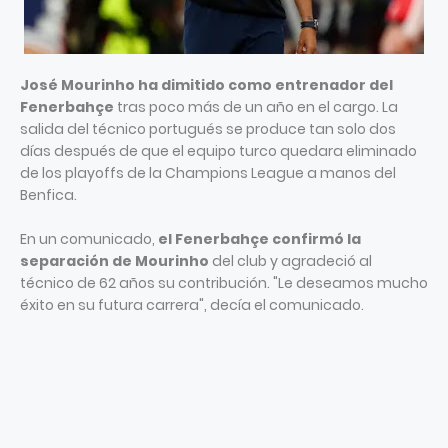
José Mourinho ha dimitido como entrenador del
Fenerbahçe
tras poco más de un año en el cargo. La
salida del técnico portugués se produce tan solo dos
días después de que el equipo turco quedara eliminado
de los playoffs de la Champions League a manos del
Benfica.
En un comunicado,
el Fenerbahçe confirmó la
separación de Mourinho
del club y agradeció al
técnico de 62 años su contribución. "Le deseamos mucho
éxito en su futura carrera", decía el comunicado.