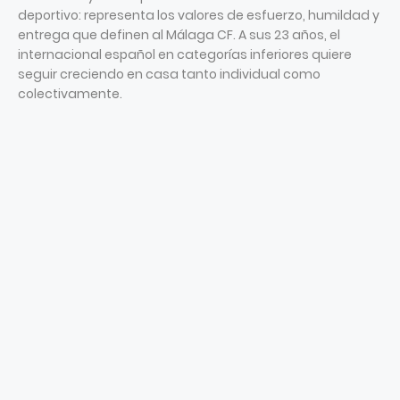
deportivo: representa los valores de esfuerzo, humildad y
entrega que definen al Málaga CF. A sus 23 años, el
internacional español en categorías inferiores quiere
seguir creciendo en casa tanto individual como
colectivamente.