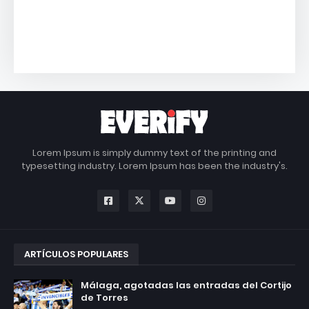
Lorem Ipsum is simply dummy text of the printing and
typesetting industry. Lorem Ipsum has been the industry's.
ARTÍCULOS POPULARES
Málaga, agotadas las entradas del Cortijo
de Torres