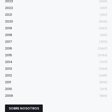
2023
(6601)
2022
(3197)
2021
(3167)
2020
(5209)
2019
(2423)
2018
(6110)
2017
(7573)
2016
(13667)
2015
(13763)
2014
(7377)
2013
(7064)
2012
(6087)
2011
(8740)
2010
(2371)
2009
(1836)
SOBRE NOSOTROS