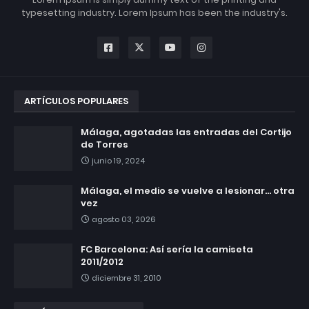
typesetting industry. Lorem Ipsum has been the industry's.
ARTÍCULOS POPULARES
Málaga, agotadas las entradas del Cortijo
de Torres
junio 19, 2024
Málaga, el medio se vuelve a lesionar... otra
vez
agosto 03, 2026
FC Barcelona: Así sería la camiseta
2011/2012
diciembre 31, 2010