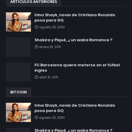
ARTÍCULOS ANTERIORES
Irina Shayk, novia de Cristiano Ronaldo
posa para GQ
agosto 25, 2010
Shakira y Piqué, ¿ un waka Romance ?
enero 16, 2011
FC Barcelona quiere meterse en el fútbol
ingles
abril 21, 2011
BITCOIN
Irina Shayk, novia de Cristiano Ronaldo
posa para GQ
agosto 25, 2010
Shakira y Piqué, ¿ un waka Romance ?