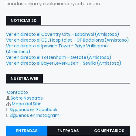
tiendas online y cualquier poryecto online
NOTICIAS 2D
Ver en directo el Coventry City – Espanyol (Amistoso)
Ver en directo el CE L’Hospitalet – CF Badalona (Amistoso)
Ver en directo el Ipswich Town – Rayo Vallecano
(Amistoso)
Ver en directo el Tottenham – Getafe (Amistoso)
Ver en directo el Bayer Leverkusen – Sevilla (Amistoso)
NUESTRA WEB
Contacto
Sobre Nosotros
Mapa del Sitio
Síguenos en Facebook
Síguenos en Instagram
ENTRADAS
ENTRADAS
COMENTARIOS