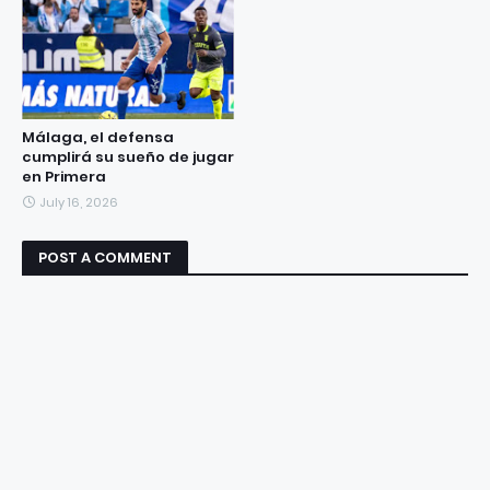
Málaga, el defensa
cumplirá su sueño de jugar
en Primera
July 16, 2026
POST A COMMENT