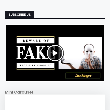
RECIENTES
POPULARES
SUBSCRIBE US
Mini Carousel