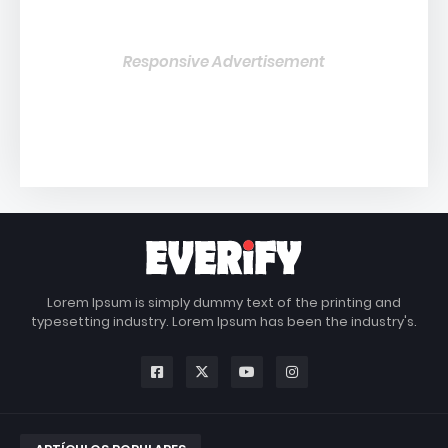
Responsive Advertisement
Lorem Ipsum is simply dummy text of the printing and
typesetting industry. Lorem Ipsum has been the industry's.