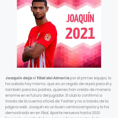
Joaquín deja
el
filial del Almería
por el primer equipo, lo
ha sabido hoy mismo, que es un regalo de reyes para él y
también para los padres, quienes han creído de manera
enorme en el futuro del jugador. El club lo confirmó a
través de la cuenta oficial de Twitter y no a través de la
página web. Joaquín es un buen centrocampista y lo ha
demostrado en en filial. Aparte renueva hasta 2021: