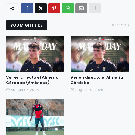
YOU MIGHT LIKE
Ver todo
Ver en directo el Almería -
Ver en directo el Almería -
Córdoba (Amistoso)
Córdoba
August 07, 2026
August 07, 2026