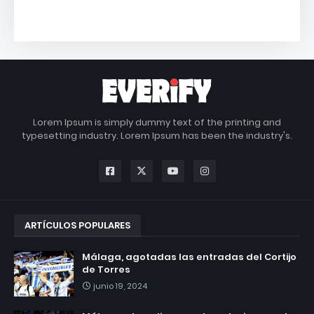
Lorem Ipsum is simply dummy text of the printing and
typesetting industry. Lorem Ipsum has been the industry's.
ARTÍCULOS POPULARES
Málaga, agotadas las entradas del Cortijo
de Torres
junio 19, 2024