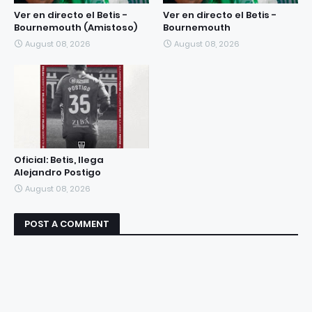
Ver en directo el Betis -
Ver en directo el Betis -
Bournemouth (Amistoso)
Bournemouth
August 08, 2026
August 08, 2026
Oficial: Betis, llega
Alejandro Postigo
August 08, 2026
POST A COMMENT