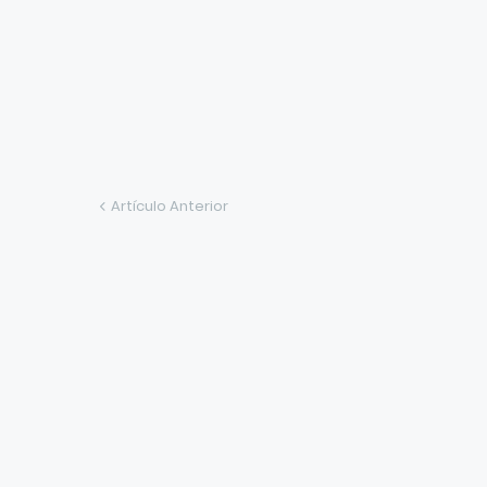
Artículo Anterior