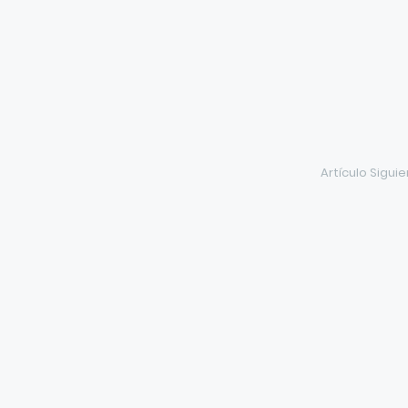
Artículo Sigui