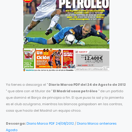
Ya tienes a descarga el "
Diario Marca PDF del 24 de Agosto de 2012
" que abre con el titular de "
El Madrid saca petróleo
" de un partido
que dominó el Barça de principio a fin. El que puso la sal y la pimienta
es el club azulgrana, mientras los blancos galopaban en las contras,
cosa que hacía del Madrid un equipo chico.
Descarga:
Diario Marca PDF 24/08/2012
/
Diario Marca anteriores
Agosto