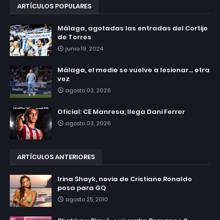
ARTÍCULOS POPULARES
Málaga, agotadas las entradas del Cortijo
de Torres
junio 19, 2024
Málaga, el medio se vuelve a lesionar... otra
vez
agosto 03, 2026
Oficial: CE Manresa, llega Dani Ferrer
agosto 03, 2026
ARTÍCULOS ANTERIORES
Irina Shayk, novia de Cristiano Ronaldo
posa para GQ
agosto 25, 2010