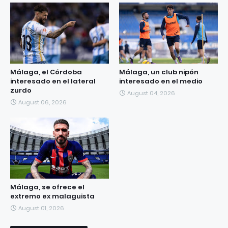
Málaga, el Córdoba
Málaga, un club nipón
interesado en el lateral
interesado en el medio
zurdo
August 04, 2026
August 06, 2026
Málaga, se ofrece el
extremo ex malaguista
August 01, 2026