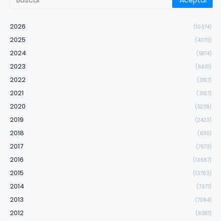
2026
(10374)
2025
(4070)
2024
(5874)
2023
(6601)
2022
(3197)
2021
(3167)
2020
(5209)
2019
(2423)
2018
(6110)
2017
(7573)
2016
(13667)
2015
(13763)
2014
(7377)
2013
(7064)
2012
(6087)