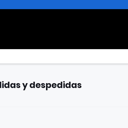
idas y despedidas