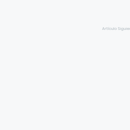
Artículo Sigui