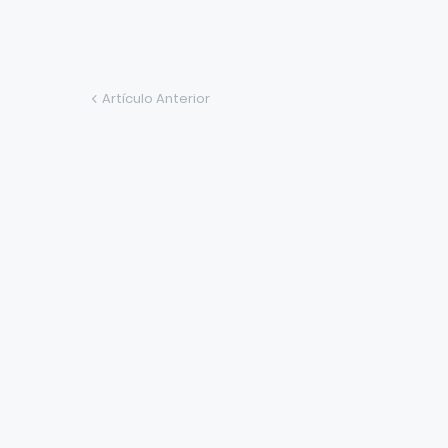
Artículo Anterior