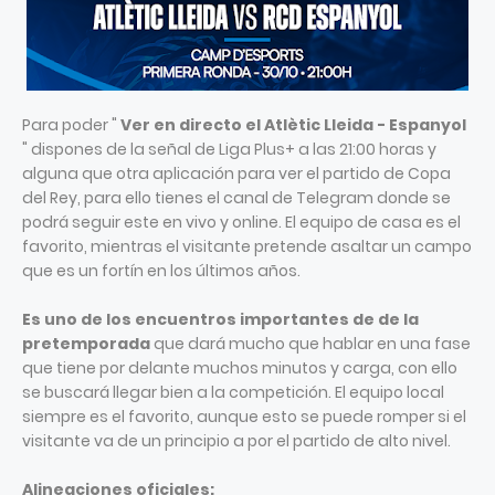
Para poder "
Ver en directo el Atlètic Lleida - Espanyol
" dispones de la señal de Liga Plus+ a las 21:00 horas y
alguna que otra aplicación para ver el partido de Copa
del Rey, para ello tienes el canal de Telegram donde se
podrá seguir este en vivo y online. El equipo de casa es el
favorito, mientras el visitante pretende asaltar un campo
que es un fortín en los últimos años.
Es uno de los encuentros importantes de de la
pretemporada
que dará mucho que hablar en una fase
que tiene por delante muchos minutos y carga, con ello
se buscará llegar bien a la competición. El equipo local
siempre es el favorito, aunque esto se puede romper si el
visitante va de un principio a por el partido de alto nivel.
Alineaciones oficiales: