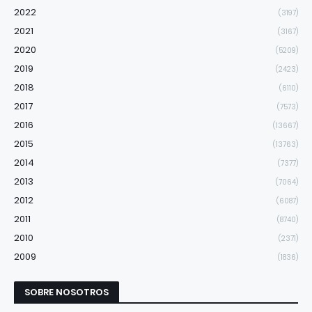
2022
(3197)
2021
(3167)
2020
(5209)
2019
(2423)
2018
(6110)
2017
(7573)
2016
(13667)
2015
(13763)
2014
(7377)
2013
(7064)
2012
(6087)
2011
(8740)
2010
(2371)
2009
(1836)
SOBRE NOSOTROS