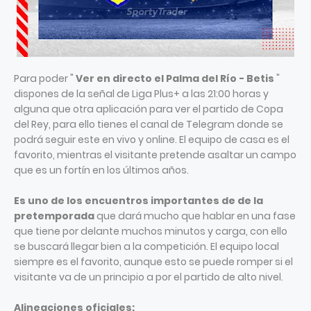
Para poder "
Ver en directo el Palma del Río - Betis
"
dispones de la señal de Liga Plus+ a las 21:00 horas y
alguna que otra aplicación para ver el partido de Copa
del Rey, para ello tienes el canal de Telegram donde se
podrá seguir este en vivo y online. El equipo de casa es el
favorito, mientras el visitante pretende asaltar un campo
que es un fortín en los últimos años.
Es uno de los encuentros importantes de de la
pretemporada
que dará mucho que hablar en una fase
que tiene por delante muchos minutos y carga, con ello
se buscará llegar bien a la competición. El equipo local
siempre es el favorito, aunque esto se puede romper si el
visitante va de un principio a por el partido de alto nivel.
Alineaciones oficiales: