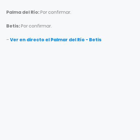
Palma del Río:
Por confirmar.
Betis:
Por confirmar.
–
Ver en directo el Palmar del Río - Betis