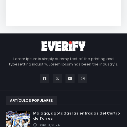
Lorem Ipsum is simply dummy text of the printing and
typesetting industry. Lorem Ipsum has been the industry's.
ARTÍCULOS POPULARES
Málaga, agotadas las entradas del Cortijo
de Torres
junio 19, 2024